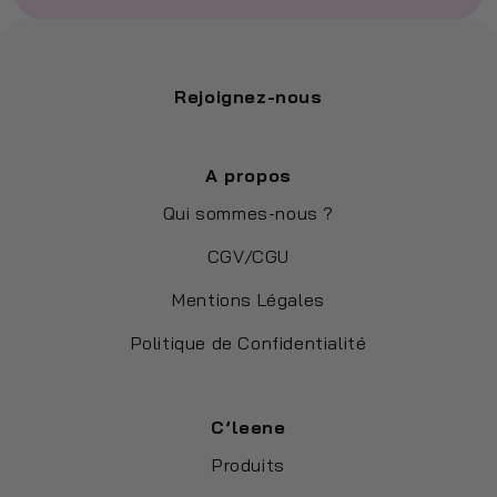
Rejoignez-nous
A propos
Qui sommes-nous ?
CGV/CGU
Mentions Légales
Politique de Confidentialité
C’leene
Produits