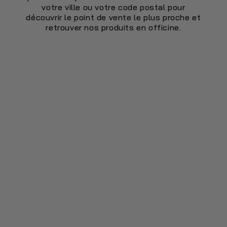
votre ville ou votre code postal pour
découvrir le point de vente le plus proche et
retrouver nos produits en officine.