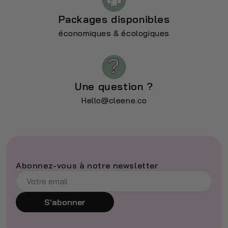
Packages disponibles
économiques & écologiques
Une question ?
Hello@cleene.co
Abonnez-vous à notre newsletter
S'abonner