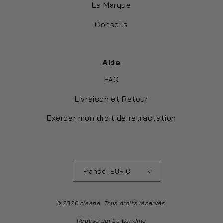
La Marque
Conseils
Aide
FAQ
Livraison et Retour
Exercer mon droit de rétractation
France | EUR €
© 2026 cleene. Tous droits réservés.
Réalisé par
La Landing