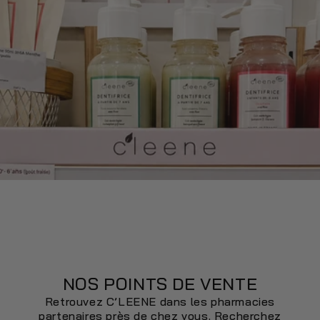
NOS POINTS DE VENTE
Retrouvez C’LEENE dans les pharmacies
partenaires près de chez vous. Recherchez