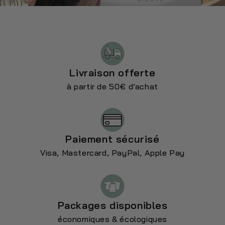
Livraison offerte
à partir de 50€ d’achat
Paiement sécurisé
Visa, Mastercard, PayPal, Apple Pay
Packages disponibles
économiques & écologiques