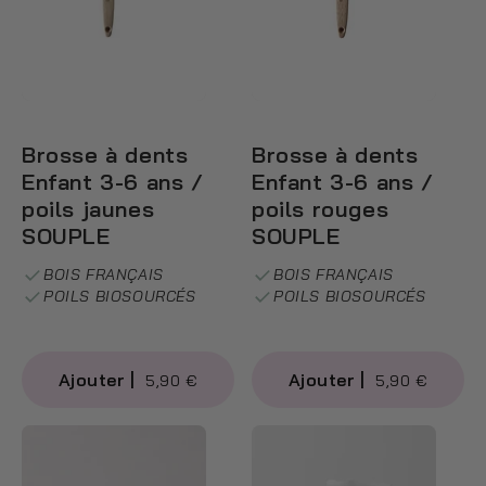
Brosse à dents
Brosse à dents
Enfant 3-6 ans /
Enfant 3-6 ans /
poils jaunes
poils rouges
SOUPLE
SOUPLE
BOIS FRANÇAIS
BOIS FRANÇAIS
POILS BIOSOURCÉS
POILS BIOSOURCÉS
5,90 €
5,90 €