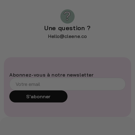
Une question ?
Hello@cleene.co
Abonnez-vous à notre newsletter
S'abonner