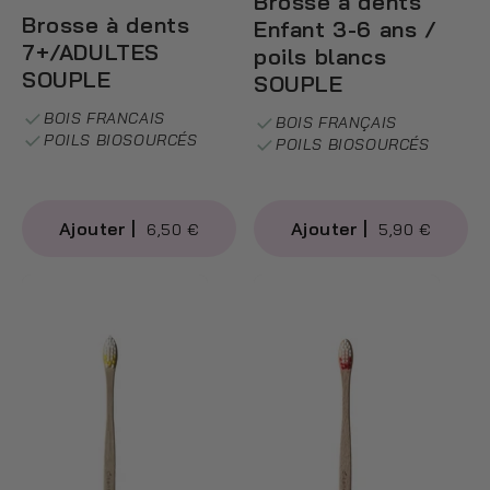
Brosse à dents
Brosse à dents
Enfant 3-6 ans /
7+/ADULTES
poils blancs
SOUPLE
SOUPLE
BOIS FRANCAIS
BOIS FRANÇAIS
POILS BIOSOURCÉS
POILS BIOSOURCÉS
6,50 €
5,90 €