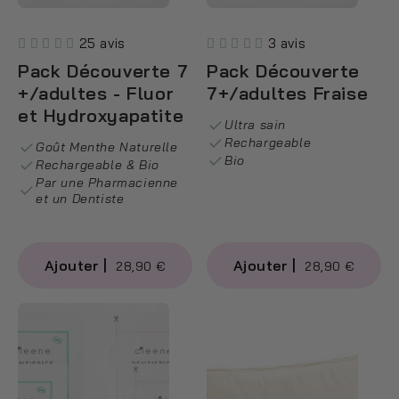
25 avis
3 avis
Pack Découverte 7
Pack Découverte
+/adultes - Fluor
7+/adultes Fraise
et Hydroxyapatite
Ultra sain
Rechargeable
Goût Menthe Naturelle
Bio
Rechargeable & Bio
Par une Pharmacienne
et un Dentiste
28,90 €
28,90 €