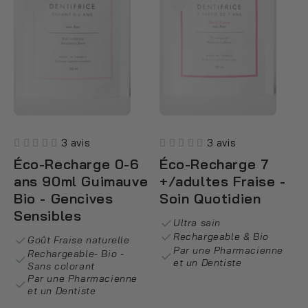
3 avis
3 avis
Éco-Recharge 0-6
Éco-Recharge 7
ans 90ml Guimauve
+/adultes Fraise -
Bio - Gencives
Soin Quotidien
Sensibles
Ultra sain
Rechargeable & Bio
Goût Fraise naturelle
Par une Pharmacienne
Rechargeable- Bio -
et un Dentiste
Sans colorant
Par une Pharmacienne
et un Dentiste