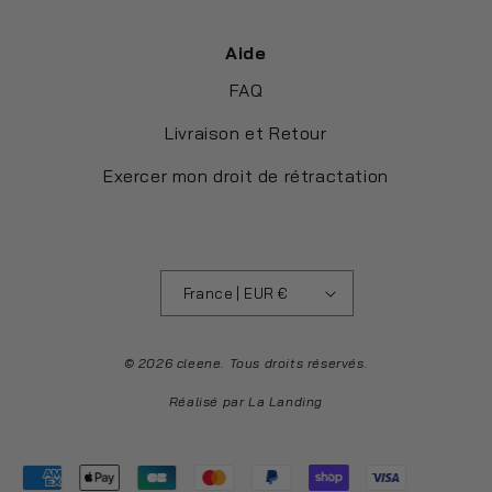
Aide
FAQ
Livraison et Retour
Exercer mon droit de rétractation
France | EUR €
© 2026 cleene. Tous droits réservés.
Réalisé par
La Landing