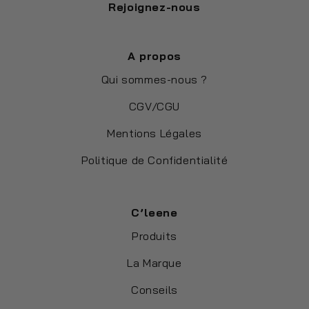
Rejoignez-nous
A propos
Qui sommes-nous ?
CGV/CGU
Mentions Légales
Politique de Confidentialité
C’leene
Produits
La Marque
Conseils