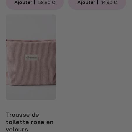
59,90 €
14,90 €
Trousse de
toilette rose en
velours