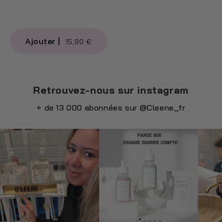
15,90 €
Retrouvez-nous sur instagram
+ de 13 000 abonnées sur
@Cleene_fr