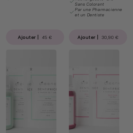
Sans Colorant
Par une Pharmacienne
et un Dentiste
45 €
30,90 €