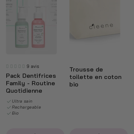
9 avis
Trousse de
Pack Dentifrices
toilette en coton
Family - Routine
bio
Quotidienne
Ultra sain
Rechargeable
Bio