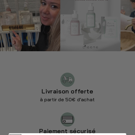
Livraison offerte
à partir de 50€ d’achat
Paiement sécurisé