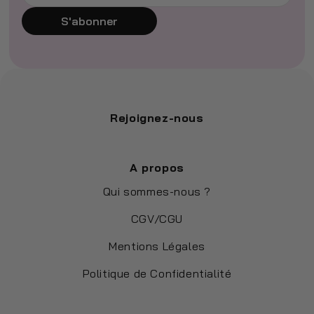
S'abonner
Rejoignez-nous
A propos
Qui sommes-nous ?
CGV/CGU
Mentions Légales
Politique de Confidentialité