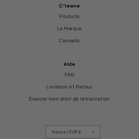
C’leene
Produits
La Marque
Conseils
Aide
FAQ
Livraison et Retour
Exercer mon droit de rétractation
France | EUR €