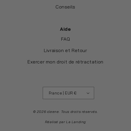
Conseils
Aide
FAQ
Livraison et Retour
Exercer mon droit de rétractation
France | EUR €
© 2026 cleene. Tous droits réservés.
Réalisé par
La Landing