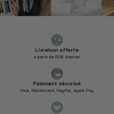
Livraison offerte
à partir de 50€ d’achat
Paiement sécurisé
Visa, Mastercard, PayPal, Apple Pay